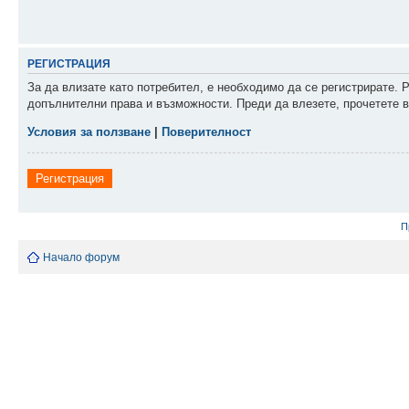
РЕГИСТРАЦИЯ
За да влизате като потребител, е необходимо да се регистрирате. 
допълнителни права и възможности. Преди да влезете, прочетете в
Условия за ползване
|
Поверителност
Регистрация
П
Начало форум