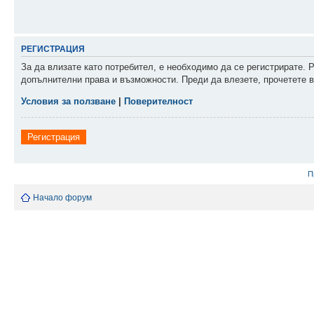
РЕГИСТРАЦИЯ
За да влизате като потребител, е необходимо да се регистрирате. 
допълнителни права и възможности. Преди да влезете, прочетете в
Условия за ползване
|
Поверителност
Регистрация
П
Начало форум