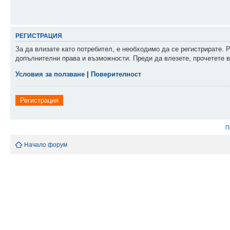
РЕГИСТРАЦИЯ
За да влизате като потребител, е необходимо да се регистрирате. 
допълнителни права и възможности. Преди да влезете, прочетете в
Условия за ползване
|
Поверителност
Регистрация
П
Начало форум