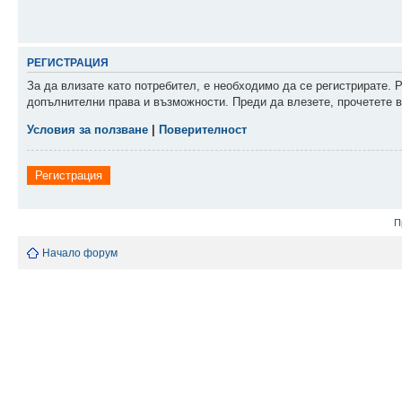
РЕГИСТРАЦИЯ
За да влизате като потребител, е необходимо да се регистрирате. 
допълнителни права и възможности. Преди да влезете, прочетете в
Условия за ползване
|
Поверителност
Регистрация
П
Начало форум