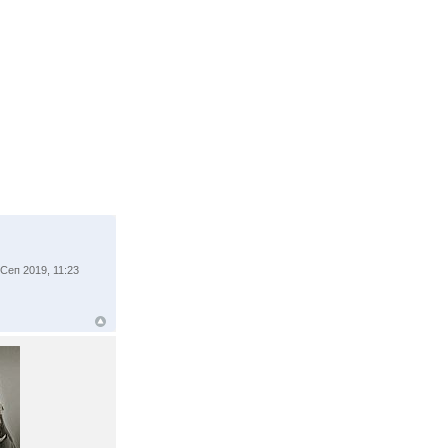
Сеп 2019, 11:23