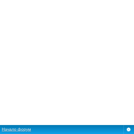
Начало форум