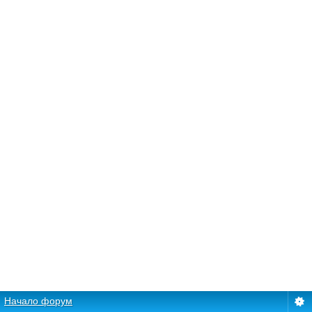
Начало форум