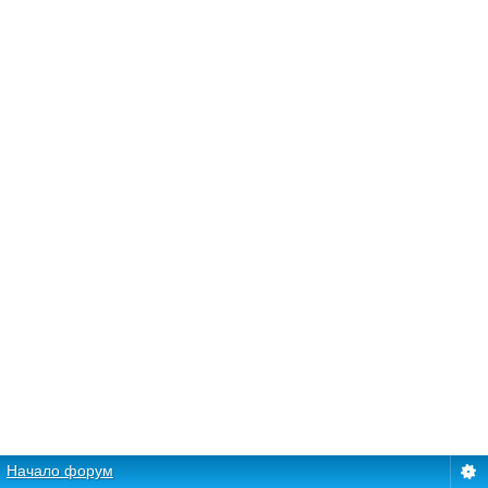
Начало форум