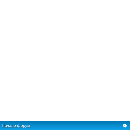
Начало форум