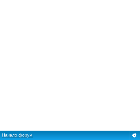
Начало форум