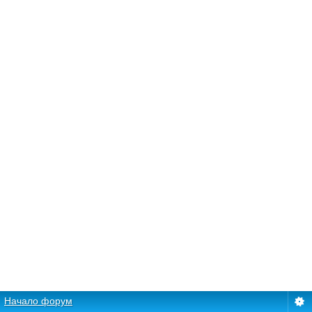
Начало форум