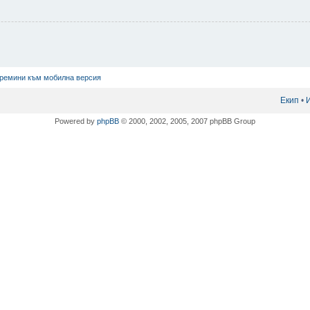
ремини към мобилна версия
Екип
•
Powered by
phpBB
© 2000, 2002, 2005, 2007 phpBB Group