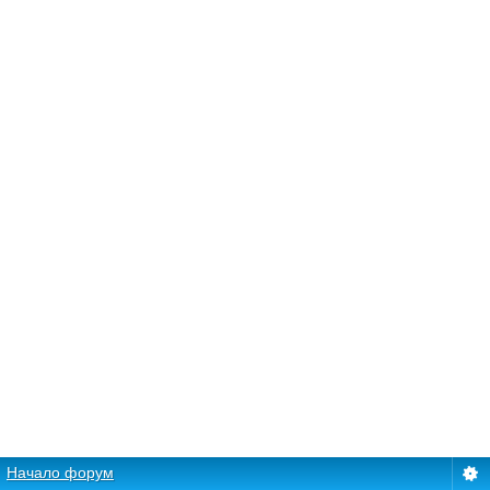
Начало форум